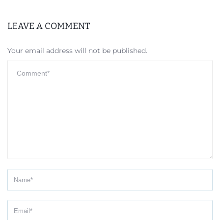
LEAVE A COMMENT
Your email address will not be published.