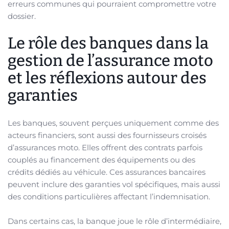
erreurs communes qui pourraient compromettre votre
dossier.
Le rôle des banques dans la
gestion de l’assurance moto
et les réflexions autour des
garanties
Les banques, souvent perçues uniquement comme des
acteurs financiers, sont aussi des fournisseurs croisés
d’assurances moto. Elles offrent des contrats parfois
couplés au financement des équipements ou des
crédits dédiés au véhicule. Ces assurances bancaires
peuvent inclure des garanties vol spécifiques, mais aussi
des conditions particulières affectant l’indemnisation.
Dans certains cas, la banque joue le rôle d’intermédiaire,