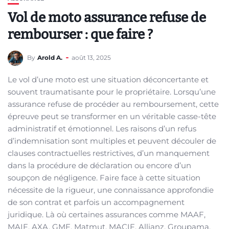
Vol de moto assurance refuse de
rembourser : que faire ?
By
Arold A.
août 13, 2025
Le vol d’une moto est une situation déconcertante et
souvent traumatisante pour le propriétaire. Lorsqu’une
assurance refuse de procéder au remboursement, cette
épreuve peut se transformer en un véritable casse-tête
administratif et émotionnel. Les raisons d’un refus
d’indemnisation sont multiples et peuvent découler de
clauses contractuelles restrictives, d’un manquement
dans la procédure de déclaration ou encore d’un
soupçon de négligence. Faire face à cette situation
nécessite de la rigueur, une connaissance approfondie
de son contrat et parfois un accompagnement
juridique. Là où certaines assurances comme MAAF,
MAIF, AXA, GMF, Matmut, MACIF, Allianz, Groupama,