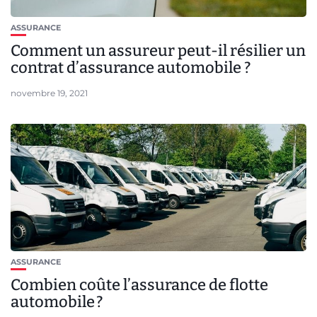
ASSURANCE
Comment un assureur peut-il résilier un
contrat d’assurance automobile ?
novembre 19, 2021
ASSURANCE
Combien coûte l’assurance de flotte
automobile ?