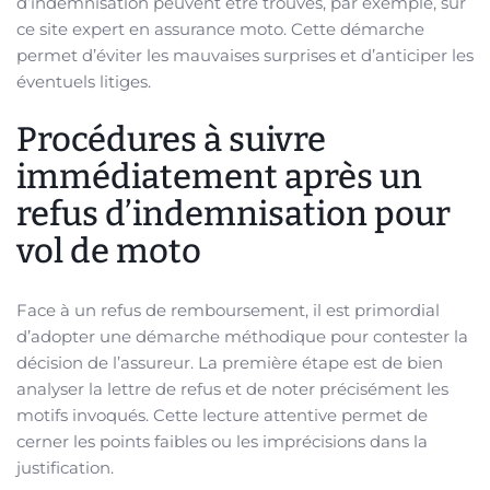
d’indemnisation peuvent être trouvés, par exemple, sur
ce site expert en assurance moto. Cette démarche
permet d’éviter les mauvaises surprises et d’anticiper les
éventuels litiges.
Procédures à suivre
immédiatement après un
refus d’indemnisation pour
vol de moto
Face à un refus de remboursement, il est primordial
d’adopter une démarche méthodique pour contester la
décision de l’assureur. La première étape est de bien
analyser la lettre de refus et de noter précisément les
motifs invoqués. Cette lecture attentive permet de
cerner les points faibles ou les imprécisions dans la
justification.