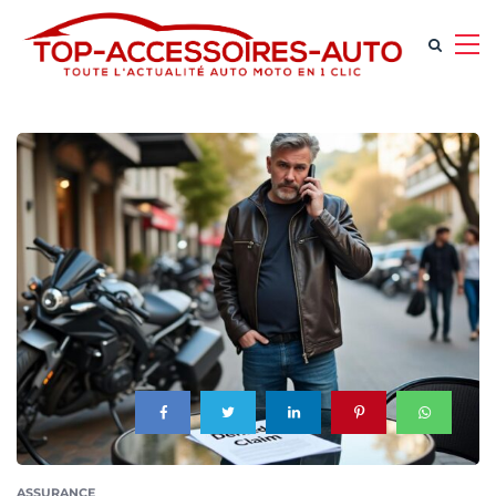
ASSURANCE