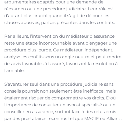
argumentaires adaptés pour une demande de
réexamen ou une procédure judiciaire. Leur rôle est
d’autant plus crucial quand il s’agit de déjouer les
clauses abusives, parfois présentes dans les contrats.
Par ailleurs, l’intervention du médiateur d’assurance
reste une étape incontournable avant d’engager une
procédure plus lourde. Ce médiateur, indépendant,
analyse les conflits sous un angle neutre et peut rendre
des avis favorables à l’assuré, favorisant la résolution à
l’amiable.
S’aventurer seul dans une procédure judiciaire sans
conseils pourrait non seulement être inefficace, mais
également risquer de compromettre vos droits. D’où
l’importance de consulter un avocat spécialisé ou un
conseiller en assurance, surtout face à des refus émis
par des prestataires reconnus tel que MACIF ou Allianz.