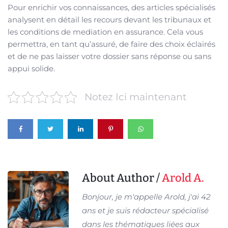
Pour enrichir vos connaissances, des articles spécialisés
analysent en détail les recours devant les tribunaux et
les conditions de mediation en assurance. Cela vous
permettra, en tant qu’assuré, de faire des choix éclairés
et de ne pas laisser votre dossier sans réponse ou sans
appui solide.
Notez Ici maintenant
About Author /
Arold A.
Bonjour, je m'appelle Arold, j'ai 42
ans et je suis rédacteur spécialisé
dans les thématiques liées aux