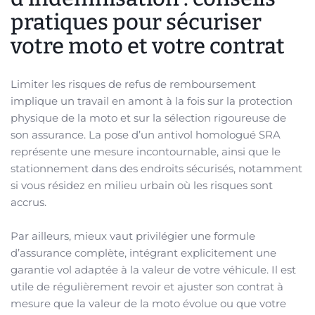
pratiques pour sécuriser
votre moto et votre contrat
Limiter les risques de refus de remboursement
implique un travail en amont à la fois sur la protection
physique de la moto et sur la sélection rigoureuse de
son assurance. La pose d’un antivol homologué SRA
représente une mesure incontournable, ainsi que le
stationnement dans des endroits sécurisés, notamment
si vous résidez en milieu urbain où les risques sont
accrus.
Par ailleurs, mieux vaut privilégier une formule
d’assurance complète, intégrant explicitement une
garantie vol adaptée à la valeur de votre véhicule. Il est
utile de régulièrement revoir et ajuster son contrat à
mesure que la valeur de la moto évolue ou que votre