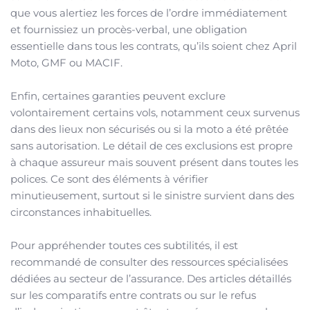
que vous alertiez les forces de l’ordre immédiatement
et fournissiez un procès-verbal, une obligation
essentielle dans tous les contrats, qu’ils soient chez April
Moto, GMF ou MACIF.
Enfin, certaines garanties peuvent exclure
volontairement certains vols, notamment ceux survenus
dans des lieux non sécurisés ou si la moto a été prêtée
sans autorisation. Le détail de ces exclusions est propre
à chaque assureur mais souvent présent dans toutes les
polices. Ce sont des éléments à vérifier
minutieusement, surtout si le sinistre survient dans des
circonstances inhabituelles.
Pour appréhender toutes ces subtilités, il est
recommandé de consulter des ressources spécialisées
dédiées au secteur de l’assurance. Des articles détaillés
sur les comparatifs entre contrats ou sur le refus