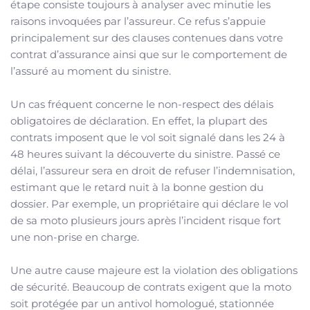
étape consiste toujours à analyser avec minutie les
raisons invoquées par l’assureur. Ce refus s’appuie
principalement sur des clauses contenues dans votre
contrat d’assurance ainsi que sur le comportement de
l’assuré au moment du sinistre.
Un cas fréquent concerne le non-respect des délais
obligatoires de déclaration. En effet, la plupart des
contrats imposent que le vol soit signalé dans les 24 à
48 heures suivant la découverte du sinistre. Passé ce
délai, l’assureur sera en droit de refuser l’indemnisation,
estimant que le retard nuit à la bonne gestion du
dossier. Par exemple, un propriétaire qui déclare le vol
de sa moto plusieurs jours après l’incident risque fort
une non-prise en charge.
Une autre cause majeure est la violation des obligations
de sécurité. Beaucoup de contrats exigent que la moto
soit protégée par un antivol homologué, stationnée