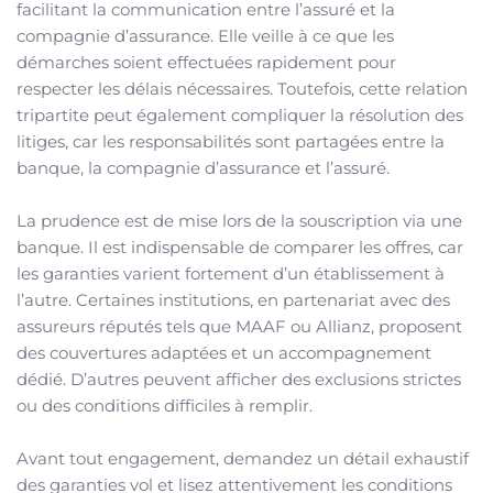
facilitant la communication entre l’assuré et la
compagnie d’assurance. Elle veille à ce que les
démarches soient effectuées rapidement pour
respecter les délais nécessaires. Toutefois, cette relation
tripartite peut également compliquer la résolution des
litiges, car les responsabilités sont partagées entre la
banque, la compagnie d’assurance et l’assuré.
La prudence est de mise lors de la souscription via une
banque. Il est indispensable de comparer les offres, car
les garanties varient fortement d’un établissement à
l’autre. Certaines institutions, en partenariat avec des
assureurs réputés tels que MAAF ou Allianz, proposent
des couvertures adaptées et un accompagnement
dédié. D’autres peuvent afficher des exclusions strictes
ou des conditions difficiles à remplir.
Avant tout engagement, demandez un détail exhaustif
des garanties vol et lisez attentivement les conditions