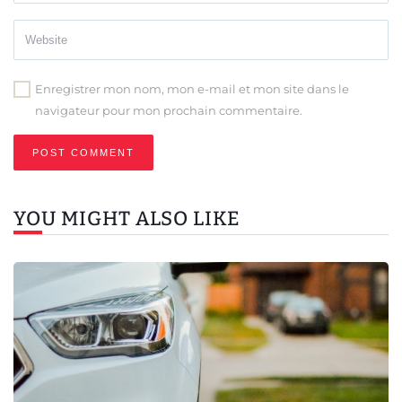
Enregistrer mon nom, mon e-mail et mon site dans le
navigateur pour mon prochain commentaire.
YOU MIGHT ALSO LIKE