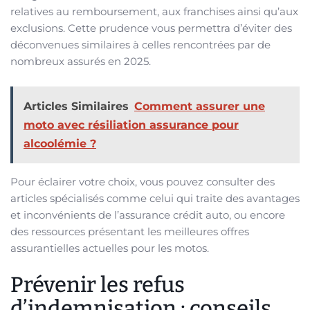
relatives au remboursement, aux franchises ainsi qu’aux
exclusions. Cette prudence vous permettra d’éviter des
déconvenues similaires à celles rencontrées par de
nombreux assurés en 2025.
Articles Similaires
Comment assurer une
moto avec résiliation assurance pour
alcoolémie ?
Pour éclairer votre choix, vous pouvez consulter des
articles spécialisés comme celui qui traite des avantages
et inconvénients de l’assurance crédit auto, ou encore
des ressources présentant les meilleures offres
assurantielles actuelles pour les motos.
Prévenir les refus
d’indemnisation : conseils