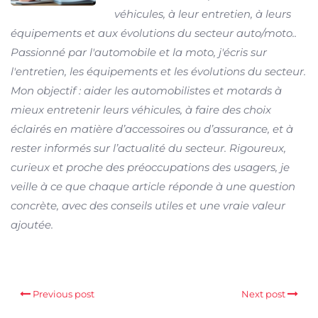
véhicules, à leur entretien, à leurs
équipements et aux évolutions du secteur auto/moto..
Passionné par l'automobile et la moto, j'écris sur
l'entretien, les équipements et les évolutions du secteur.
Mon objectif : aider les automobilistes et motards à
mieux entretenir leurs véhicules, à faire des choix
éclairés en matière d’accessoires ou d’assurance, et à
rester informés sur l’actualité du secteur. Rigoureux,
curieux et proche des préoccupations des usagers, je
veille à ce que chaque article réponde à une question
concrète, avec des conseils utiles et une vraie valeur
ajoutée.
Previous post
Next post