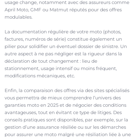
usage change, notamment avec des assureurs comme
April Moto, GMF ou Matmut réputés pour des offres
modulables.
La documentation régulière de votre moto (photos,
factures, numéros de série) constitue également un
pilier pour solidifier un éventuel dossier de sinistre. Un
autre aspect à ne pas négliger est la rigueur dans la
déclaration de tout changement : lieu de
stationnement, usage intensif ou moins fréquent,
modifications mécaniques, etc.
Enfin, la comparaison des offres via des sites spécialisés
vous permettra de mieux comprendre l’univers des
garanties moto en 2025 et de négocier des conditions
avantageuses, tout en évitant ce type de litiges. Des
conseils pratiques sont disponibles, par exemple, sur la
gestion d’une assurance résiliée ou sur les démarches
pour assurer une moto malgré une résiliation liée à une