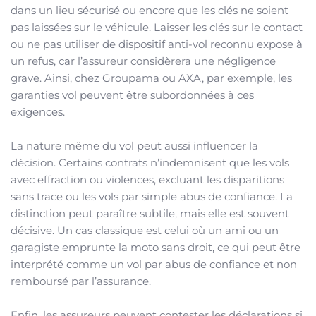
dans un lieu sécurisé ou encore que les clés ne soient
pas laissées sur le véhicule. Laisser les clés sur le contact
ou ne pas utiliser de dispositif anti-vol reconnu expose à
un refus, car l’assureur considèrera une négligence
grave. Ainsi, chez Groupama ou AXA, par exemple, les
garanties vol peuvent être subordonnées à ces
exigences.
La nature même du vol peut aussi influencer la
décision. Certains contrats n’indemnisent que les vols
avec effraction ou violences, excluant les disparitions
sans trace ou les vols par simple abus de confiance. La
distinction peut paraître subtile, mais elle est souvent
décisive. Un cas classique est celui où un ami ou un
garagiste emprunte la moto sans droit, ce qui peut être
interprété comme un vol par abus de confiance et non
remboursé par l’assurance.
Enfin, les assureurs peuvent contester les déclarations si