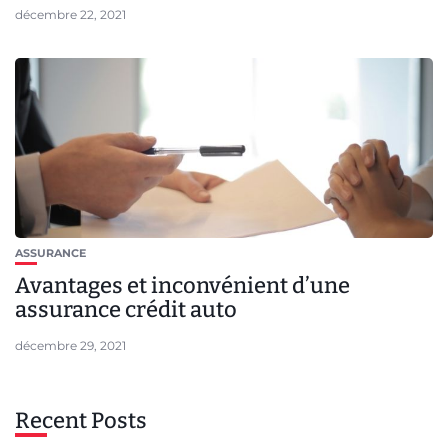
décembre 22, 2021
ASSURANCE
Avantages et inconvénient d’une
assurance crédit auto
décembre 29, 2021
Recent Posts