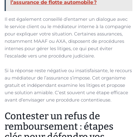
l’assurance de flotte automobile ?
Il est également conseillé d’entamer un dialogue avec
le service client ou le médiateur interne à la compagnie
pour expliquer votre situation. Certaines assurances,
notamment MAAF ou AXA, disposent de procédures
internes pour gérer les litiges, ce qui peut éviter
l’escalade vers une procédure judiciaire.
Si la réponse reste négative ou insatisfaisante, le recours
au médiateur de l’assurance s’impose. Cet organisme
gratuit et indépendant examine les litiges et propose
une solution amiable. C’est souvent une étape efficace
avant d’envisager une procédure contentieuse.
Contester un refus de
remboursement : étapes
clés pour défendre vos