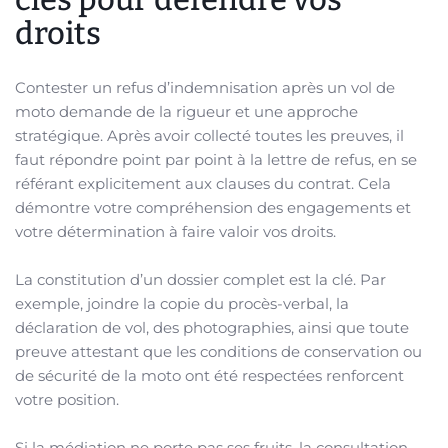
droits
Contester un refus d’indemnisation après un vol de
moto demande de la rigueur et une approche
stratégique. Après avoir collecté toutes les preuves, il
faut répondre point par point à la lettre de refus, en se
référant explicitement aux clauses du contrat. Cela
démontre votre compréhension des engagements et
votre détermination à faire valoir vos droits.
La constitution d’un dossier complet est la clé. Par
exemple, joindre la copie du procès-verbal, la
déclaration de vol, des photographies, ainsi que toute
preuve attestant que les conditions de conservation ou
de sécurité de la moto ont été respectées renforcent
votre position.
Si la médiation ne porte pas ses fruits, la consultation