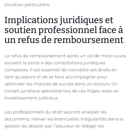
situation particulière.
Implications juridiques et
soutien professionnel face à
un refus de remboursement
Le refus de remboursement après un vol de moto ouvre
souvent la porte à des contestations juridiques
complexes. Il est essentiel de connaître ses droits en
tant qu’assuré et de se faire accompagner pour
optimiser les chances de succès dans un recours. Un
conseil juridique spécialisé lors de ces litiges reste un
investissement judicieux.
Les professionnels du droit sauront analyser les
documents, relever les éventuelles irrégularités dans la
gestion du dossier par l’assureur et rédiger les