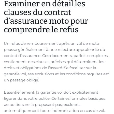
Examiner en détail les
clauses du contrat
d’assurance moto pour
comprendre le refus
Un refus de remboursement après un vol de moto
pousse généralement à une relecture approfondie du
contrat d’assurance. Ces documents, parfois complexes,
contiennent des clauses précises qui déterminent les
droits et obligations de l’assuré. Se focaliser sur la
garantie vol, ses exclusions et les conditions requises est
un passage obligé.
Essentiellement, la garantie vol doit explicitement
figurer dans votre police. Certaines formules basiques
ou au tiers ne la proposent pas, excluant
automatiquement toute indemnisation en cas de vol.