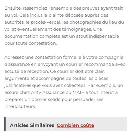
Ensuite, rassemblez l’ensemble des preuves ayant trait
au vol. Cela inclut la plainte déposée auprès des
autorités, le procès-verbal, les photographies du lieu du
vol et éventuellement des témoignages. Une
documentation complète est un atout indispensable
pour toute contestation.
Adressez une contestation formelle à votre compagnie
d’assurance en envoyant un courrier recommandé avec
accusé de réception. Ce courrier doit être clair,
argumenté et accompagné de toutes les pièces
justificatives que vous avez collectées. Par exemple, un
assuré chez AMV Assurance ou MAIF a tout intérêt à
préparer un dossier solide pour persuader ses
interlocuteurs.
Articles Similaires
Combien coûte