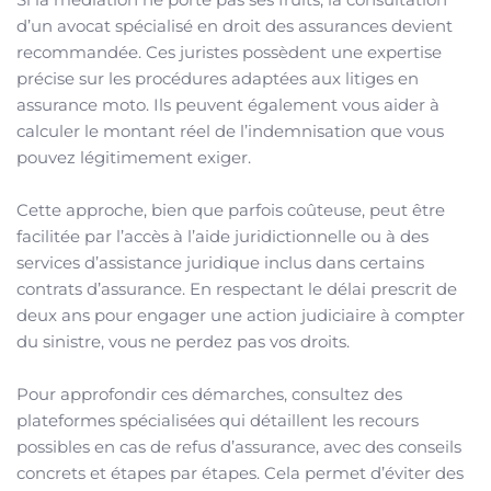
d’un avocat spécialisé en droit des assurances devient
recommandée. Ces juristes possèdent une expertise
précise sur les procédures adaptées aux litiges en
assurance moto. Ils peuvent également vous aider à
calculer le montant réel de l’indemnisation que vous
pouvez légitimement exiger.
Cette approche, bien que parfois coûteuse, peut être
facilitée par l’accès à l’aide juridictionnelle ou à des
services d’assistance juridique inclus dans certains
contrats d’assurance. En respectant le délai prescrit de
deux ans pour engager une action judiciaire à compter
du sinistre, vous ne perdez pas vos droits.
Pour approfondir ces démarches, consultez des
plateformes spécialisées qui détaillent les recours
possibles en cas de refus d’assurance, avec des conseils
concrets et étapes par étapes. Cela permet d’éviter des