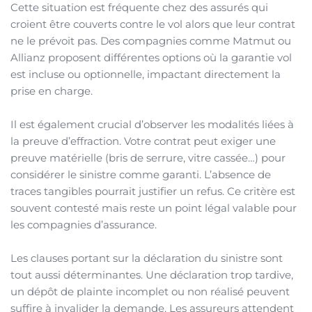
Cette situation est fréquente chez des assurés qui
croient être couverts contre le vol alors que leur contrat
ne le prévoit pas. Des compagnies comme Matmut ou
Allianz proposent différentes options où la garantie vol
est incluse ou optionnelle, impactant directement la
prise en charge.
Il est également crucial d’observer les modalités liées à
la preuve d’effraction. Votre contrat peut exiger une
preuve matérielle (bris de serrure, vitre cassée…) pour
considérer le sinistre comme garanti. L’absence de
traces tangibles pourrait justifier un refus. Ce critère est
souvent contesté mais reste un point légal valable pour
les compagnies d’assurance.
Les clauses portant sur la déclaration du sinistre sont
tout aussi déterminantes. Une déclaration trop tardive,
un dépôt de plainte incomplet ou non réalisé peuvent
suffire à invalider la demande. Les assureurs attendent