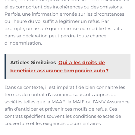
elles comportent des incohérences ou des omissions.
Parfois, une information erronée sur les circonstances
ou l’heure du vol suffit à légitimer un refus. Par
exemple, un assuré qui minimise ou modifie les faits
dans sa déclaration peut perdre toute chance
d’indemnisation.
Articles Similaires
Qui a les droits de
bénéficier assurance temporaire auto ?
Dans ce contexte, il est impératif de bien connaître les
termes du contrat d’assurance souscrits auprès de
sociétés telles que la MAAF, la MAIF ou l’AMV Assurance,
afin d’anticiper et prévenir ces motifs de refus. Ces
contrats spécifient souvent les conditions exactes de
couverture et les exigences documentaires.