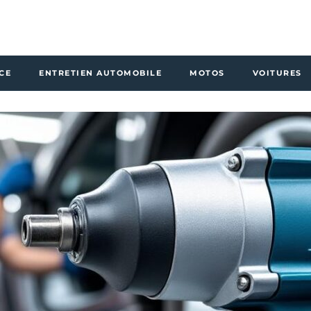
CE
ENTRETIEN AUTOMOBILE
MOTOS
VOITURES