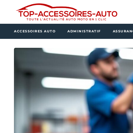
ACCESSOIRES AUTO
ADMINISTRATIF
ASSURAN