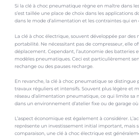
Si la clé à choc pneumatique règne en maître dans les a
s’est taillée une place de choix dans les applications 
dans le mode d’alimentation et les contraintes qui en
La clé à choc électrique, souvent développée par des
portabilité. Ne nécessitant pas de compresseur, elle off
déplacement. Cependant, l’autonomie des batteries et
modèles pneumatiques. Ceci est particulièrement sensib
rechange ou des pauses recharge.
En revanche, la clé à choc pneumatique se distingue 
travaux réguliers et intensifs. Souvent plus légère et
réseau d’alimentation pneumatique, ce qui limite sa m
dans un environnement d’atelier fixe ou de garage où l
L’aspect économique est également à considérer. L’
représente un investissement initial important, mais 
comparaison, une clé à choc électrique est généralem