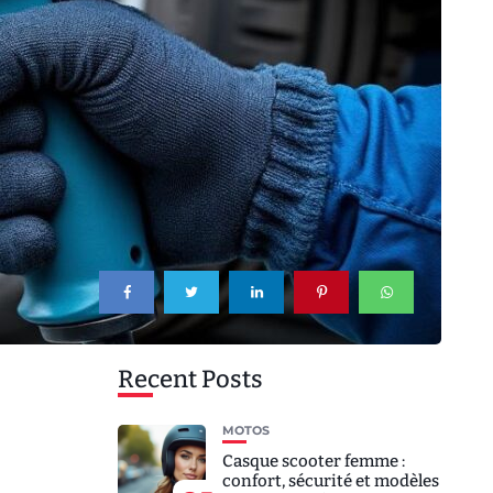
Recent Posts
MOTOS
Casque scooter femme :
confort, sécurité et modèles