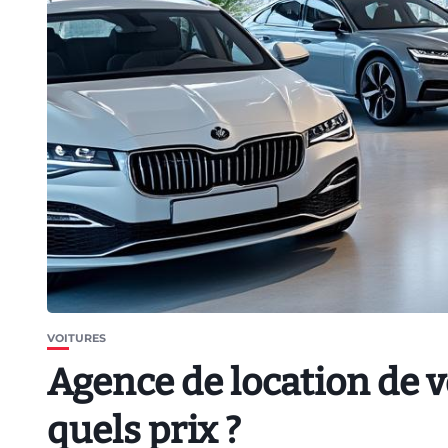
VOITURES
Agence de location de v
quels prix ?