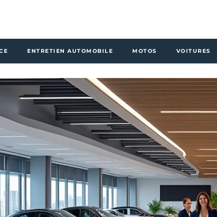
CE
ENTRETIEN AUTOMOBILE
MOTOS
VOITURES