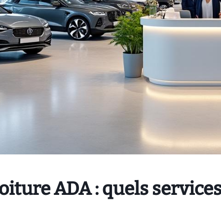
oiture ADA : quels services