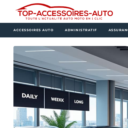
ACCESSOIRES AUTO
ADMINISTRATIF
ASSURAN