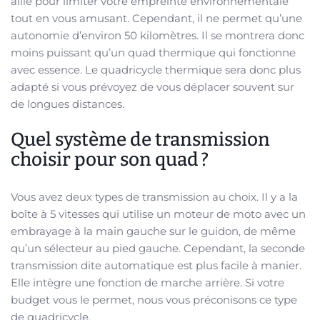
allié pour limiter votre empreinte environnementale
tout en vous amusant. Cependant, il ne permet qu’une
autonomie d’environ 50 kilomètres. Il se montrera donc
moins puissant qu’un quad thermique qui fonctionne
avec essence. Le quadricycle thermique sera donc plus
adapté si vous prévoyez de vous déplacer souvent sur
de longues distances.
Quel système de transmission
choisir pour son quad ?
Vous avez deux types de transmission au choix. Il y a la
boîte à 5 vitesses qui utilise un moteur de moto avec un
embrayage à la main gauche sur le guidon, de même
qu’un sélecteur au pied gauche. Cependant, la seconde
transmission dite automatique est plus facile à manier.
Elle intègre une fonction de marche arrière. Si votre
budget vous le permet, nous vous préconisons ce type
de quadricycle.