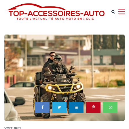
VOITURES