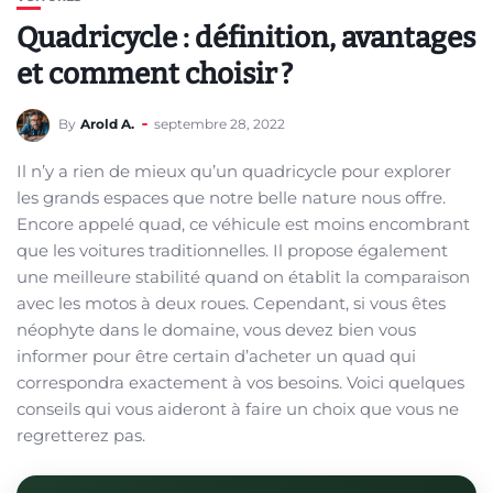
Quadricycle : définition, avantages
et comment choisir ?
By
Arold A.
septembre 28, 2022
Il n’y a rien de mieux qu’un quadricycle pour explorer
les grands espaces que notre belle nature nous offre.
Encore appelé quad, ce véhicule est moins encombrant
que les voitures traditionnelles. Il propose également
une meilleure stabilité quand on établit la comparaison
avec les motos à deux roues. Cependant, si vous êtes
néophyte dans le domaine, vous devez bien vous
informer pour être certain d’acheter un quad qui
correspondra exactement à vos besoins. Voici quelques
conseils qui vous aideront à faire un choix que vous ne
regretterez pas.