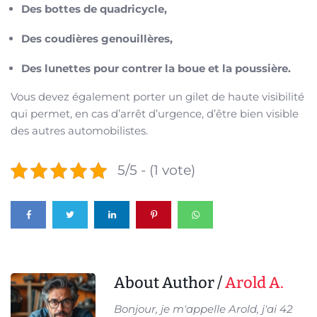
Des bottes de quadricycle,
Des coudières genouillères,
Des lunettes pour contrer la boue et la poussière.
Vous devez également porter un gilet de haute visibilité
qui permet, en cas d’arrêt d’urgence, d’être bien visible
des autres automobilistes.
5/5 - (1 vote)
About Author /
Arold A.
Bonjour, je m'appelle Arold, j'ai 42