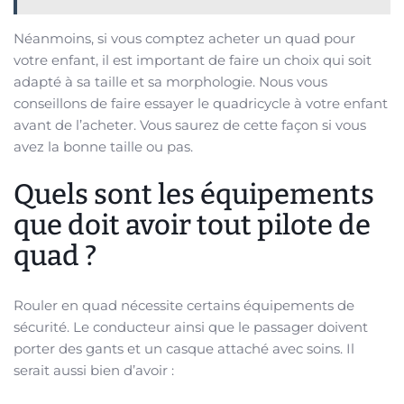
Néanmoins, si vous comptez acheter un quad pour
votre enfant, il est important de faire un choix qui soit
adapté à sa taille et sa morphologie. Nous vous
conseillons de faire essayer le quadricycle à votre enfant
avant de l’acheter. Vous saurez de cette façon si vous
avez la bonne taille ou pas.
Quels sont les équipements
que doit avoir tout pilote de
quad ?
Rouler en quad nécessite certains équipements de
sécurité. Le conducteur ainsi que le passager doivent
porter des gants et un casque attaché avec soins. Il
serait aussi bien d’avoir :