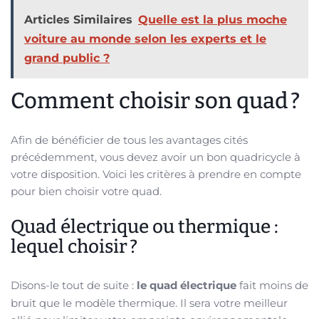
Articles Similaires
Quelle est la plus moche
voiture au monde selon les experts et le
grand public ?
Comment choisir son quad ?
Afin de bénéficier de tous les avantages cités
précédemment, vous devez avoir un bon quadricycle à
votre disposition. Voici les critères à prendre en compte
pour bien choisir votre quad.
Quad électrique ou thermique :
lequel choisir ?
Disons-le tout de suite :
le quad électrique
fait moins de
bruit que le modèle thermique. Il sera votre meilleur