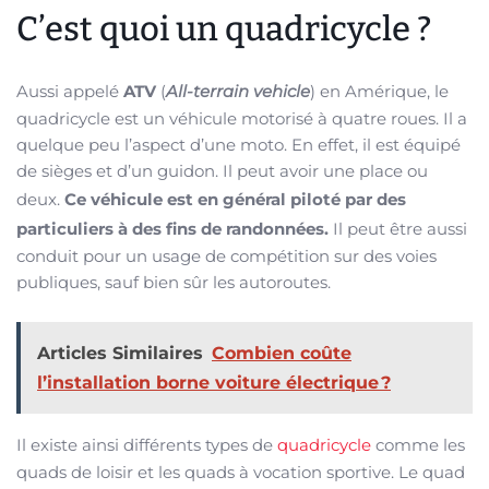
C’est quoi un quadricycle ?
Aussi appelé
ATV
(
All-terrain vehicle
) en Amérique, le
quadricycle est un véhicule motorisé à quatre roues. Il a
quelque peu l’aspect d’une moto. En effet, il est équipé
de sièges et d’un guidon. Il peut avoir une place ou
deux.
Ce véhicule est en général piloté par des
particuliers à des fins de randonnées.
Il peut être aussi
conduit pour un usage de compétition sur des voies
publiques, sauf bien sûr les autoroutes.
Articles Similaires
Combien coûte
l’installation borne voiture électrique ?
Il existe ainsi différents types de
quadricycle
comme les
quads de loisir et les quads à vocation sportive. Le quad