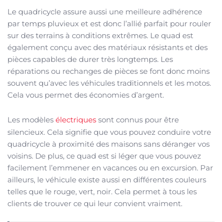
Le quadricycle assure aussi une meilleure adhérence
par temps pluvieux et est donc l’allié parfait pour rouler
sur des terrains à conditions extrêmes. Le quad est
également conçu avec des matériaux résistants et des
pièces capables de durer très longtemps. Les
réparations ou rechanges de pièces se font donc moins
souvent qu’avec les véhicules traditionnels et les motos.
Cela vous permet des économies d’argent.
Les modèles
électriques
sont connus pour être
silencieux. Cela signifie que vous pouvez conduire votre
quadricycle à proximité des maisons sans déranger vos
voisins. De plus, ce quad est si léger que vous pouvez
facilement l’emmener en vacances ou en excursion. Par
ailleurs, le véhicule existe aussi en différentes couleurs
telles que le rouge, vert, noir. Cela permet à tous les
clients de trouver ce qui leur convient vraiment.