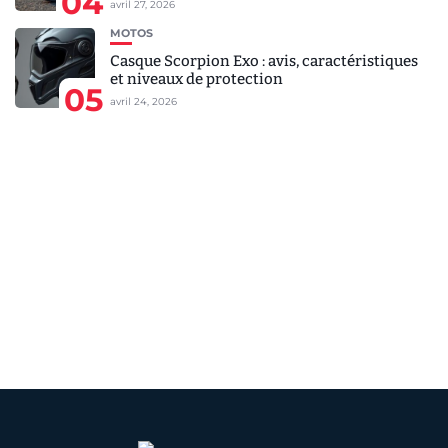
04
avril 27, 2026
MOTOS
Casque Scorpion Exo : avis, caractéristiques
et niveaux de protection
05
avril 24, 2026