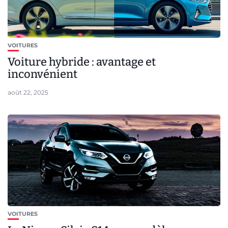
VOITURES
Voiture hybride : avantage et
inconvénient
août 22, 2025
VOITURES