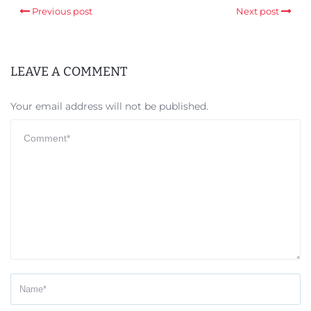
Previous post
Next post
LEAVE A COMMENT
Your email address will not be published.