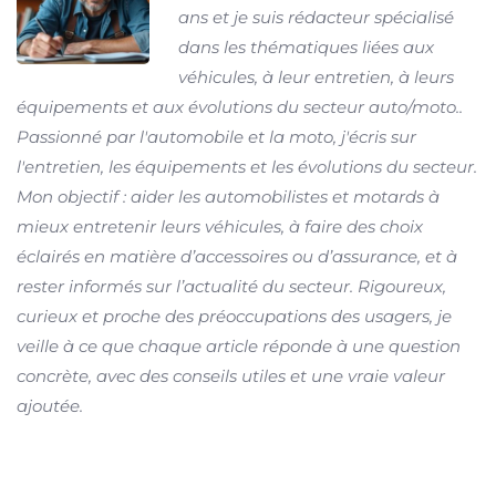
ans et je suis rédacteur spécialisé
dans les thématiques liées aux
véhicules, à leur entretien, à leurs
équipements et aux évolutions du secteur auto/moto..
Passionné par l'automobile et la moto, j'écris sur
l'entretien, les équipements et les évolutions du secteur.
Mon objectif : aider les automobilistes et motards à
mieux entretenir leurs véhicules, à faire des choix
éclairés en matière d’accessoires ou d’assurance, et à
rester informés sur l’actualité du secteur. Rigoureux,
curieux et proche des préoccupations des usagers, je
veille à ce que chaque article réponde à une question
concrète, avec des conseils utiles et une vraie valeur
ajoutée.