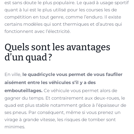
est sans doute le plus populaire. Le quad à usage sportif
quant à lui est le plus utilisé pour les courses les de
compétition en tout genre, comme l’enduro. Il existe
certains modèles qui sont thermiques et d’autres qui
fonctionnent avec l’électricité.
Quels sont les avantages
d’un quad ?
En ville,
le quadricycle vous permet de vous faufiler
aisément entre les véhicules s’il y a des
embouteillages.
Ce véhicule vous permet alors de
gagner du temps. Et contrairement aux deux-roues, le
quad est plus stable notamment grâce à l’épaisseur de
ses pneus. Par conséquent, même si vous prenez un
virage à grande vitesse, les risques de tomber sont
minimes.