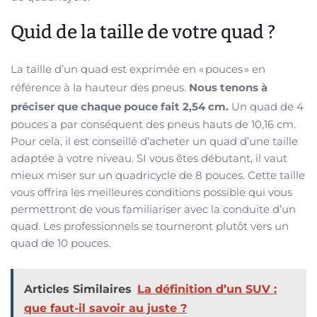
Quid de la taille de votre quad ?
La taille d’un quad est exprimée en « pouces » en
référence à la hauteur des pneus.
Nous tenons à
préciser que chaque pouce fait 2,54 cm.
Un quad de 4
pouces a par conséquent des pneus hauts de 10,16 cm.
Pour cela, il est conseillé d’acheter un quad d’une taille
adaptée à votre niveau. SI vous êtes débutant, il vaut
mieux miser sur un quadricycle de 8 pouces. Cette taille
vous offrira les meilleures conditions possible qui vous
permettront de vous familiariser avec la conduite d’un
quad. Les professionnels se tourneront plutôt vers un
quad de 10 pouces.
Articles Similaires
La définition d’un SUV :
‌que ⁢faut-il savoir au juste⁤ ?