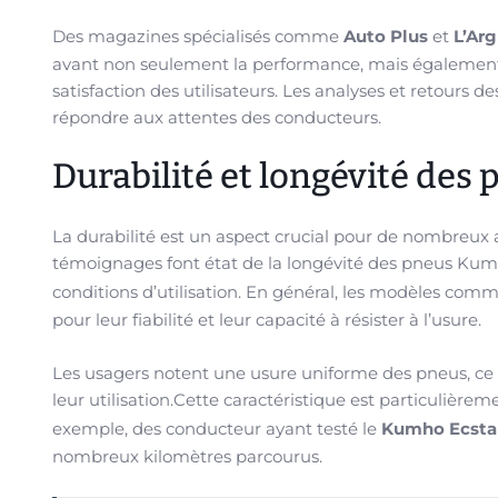
Des magazines spécialisés comme
Auto Plus
et
L’Ar
avant non seulement la performance, mais également 
satisfaction des utilisateurs. Les analyses et retours
répondre aux attentes des conducteurs.
Durabilité et longévité des
La durabilité est un aspect crucial pour de nombreux a
témoignages font état de la longévité des pneus Kumh
conditions d’utilisation. En général, les modèles com
pour leur fiabilité et leur capacité à résister à l’usure.
Les usagers notent une usure uniforme des pneus, ce q
leur utilisation.Cette caractéristique est particulièrem
exemple, des conducteur ayant testé le
Kumho Ecsta
nombreux kilomètres parcourus.