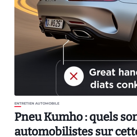
ENTRETIEN AUTOMOBILE
Pneu Kumho : quels son
automobilistes sur cet