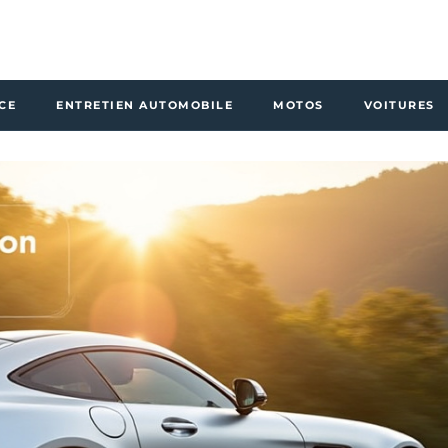
CE
ENTRETIEN AUTOMOBILE
MOTOS
VOITURES