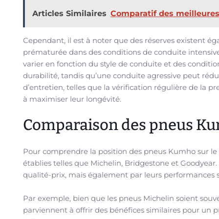
Articles Similaires
Comparatif des meilleures
Cependant, il est à noter que des réserves existent é
prématurée dans des conditions de conduite intensiv
varier en fonction du style de conduite et des conditio
durabilité, tandis qu’une conduite agressive peut rédu
d’entretien, telles que la vérification régulière de la
à maximiser leur longévité.
Comparaison des pneus Ku
Pour comprendre la position des pneus Kumho sur le m
établies telles que Michelin, Bridgestone et Goodyea
qualité-prix, mais également par leurs performances 
Par exemple, bien que les pneus Michelin soient souv
parviennent à offrir des bénéfices similaires pour un p