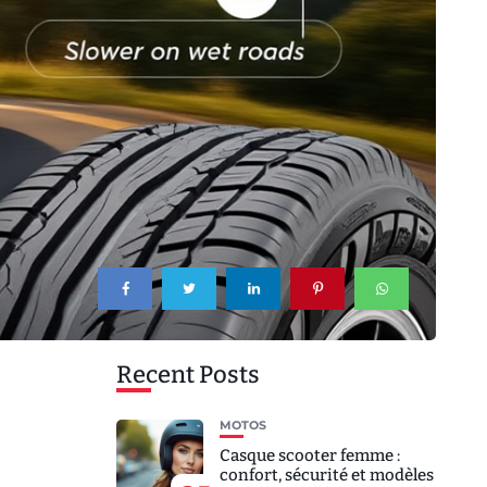
Recent Posts
MOTOS
Casque scooter femme :
confort, sécurité et modèles