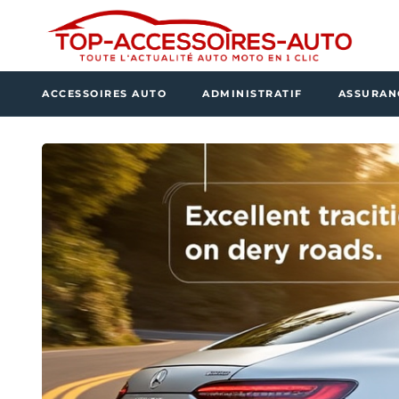
ACCESSOIRES AUTO
ADMINISTRATIF
ASSURAN