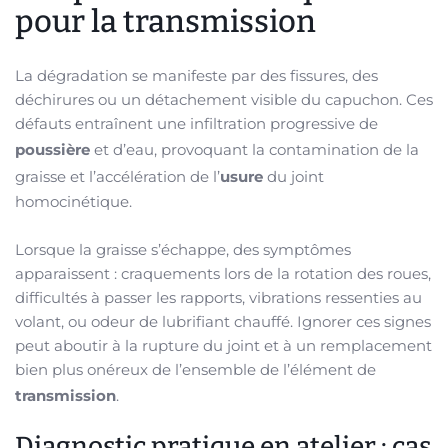
pour la transmission
La dégradation se manifeste par des fissures, des
déchirures ou un détachement visible du capuchon. Ces
défauts entraînent une infiltration progressive de
poussière
et d’eau, provoquant la contamination de la
graisse et l’accélération de l’
usure
du joint
homocinétique.
Lorsque la graisse s’échappe, des symptômes
apparaissent : craquements lors de la rotation des roues,
difficultés à passer les rapports, vibrations ressenties au
volant, ou odeur de lubrifiant chauffé. Ignorer ces signes
peut aboutir à la rupture du joint et à un remplacement
bien plus onéreux de l’ensemble de l’élément de
transmission
.
Diagnostic pratique en atelier : cas