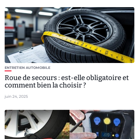
ENTRETIEN AUTOMOBILE
Roue de secours : est-elle obligatoire et
comment bien la choisir ?
juin 24, 2025