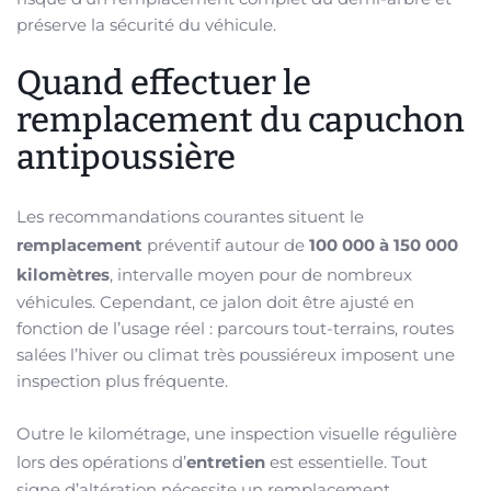
préserve la sécurité du véhicule.
Quand effectuer le
remplacement du capuchon
antipoussière
Les recommandations courantes situent le
remplacement
préventif autour de
100 000 à 150 000
kilomètres
, intervalle moyen pour de nombreux
véhicules. Cependant, ce jalon doit être ajusté en
fonction de l’usage réel : parcours tout-terrains, routes
salées l’hiver ou climat très poussiéreux imposent une
inspection plus fréquente.
Outre le kilométrage, une inspection visuelle régulière
lors des opérations d’
entretien
est essentielle. Tout
signe d’altération nécessite un remplacement