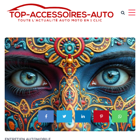
ENTRETIEN AUTOMOBILE