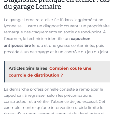
du garage Lemaire
Le garage Lemaire, atelier fictif dans l’agglomération
lyonnaise, illustre un diagnostic courant : un propriétaire
remarque des craquements en sortie de rond-point. À
l’examen, le technicien identifie un
capuchon
antipoussière
fendu et une graisse contaminée, puis
procède à un nettoyage et à un contrôle du jeu du joint.
Articles Similaires
Combien coûte une
courroie de distribution ?
La démarche professionnelle consiste à remplacer le
capuchon, à regraisser selon les préconisations
constructeur et à vérifier l’absence de jeu excessif. Cet
exemple montre qu’une intervention rapide limite le
risque d’un remplacement complet du demi-arbre et