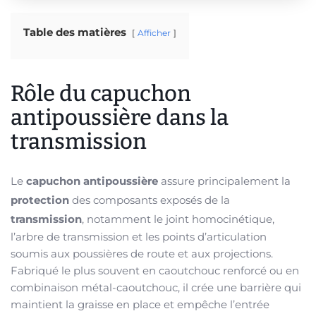
Table des matières
Afficher
Rôle du capuchon
antipoussière dans la
transmission
Le
capuchon antipoussière
assure principalement la
protection
des composants exposés de la
transmission
, notamment le joint homocinétique,
l’arbre de transmission et les points d’articulation
soumis aux poussières de route et aux projections.
Fabriqué le plus souvent en caoutchouc renforcé ou en
combinaison métal-caoutchouc, il crée une barrière qui
maintient la graisse en place et empêche l’entrée