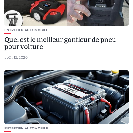
ENTRETIEN AUTOMOBILE
Quel est le meilleur gonfleur de pneu
pour voiture
août 12, 2020
ENTRETIEN AUTOMOBILE