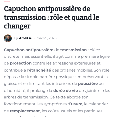
Capuchon antipoussière de
transmission : rôle et quand le
changer
By
Arold A.
mars 9, 2026
Capuchon antipoussière
de
transmission
: pièce
discrète mais essentielle, il agit comme première ligne
de
protection
contre les agressions extérieures et
contribue à l’
étanchéité
des organes mobiles. Son rôle
dépasse la simple barrière physique : en préservant la
graisse et en limitant les intrusions de
poussière
ou
d’humidité, il prolonge la
durée de vie
des joints et des
arbres de transmission. Ce texte aborde son
fonctionnement, les symptômes d’
usure
, le calendrier
de
remplacement
, les coûts usuels et les pratiques