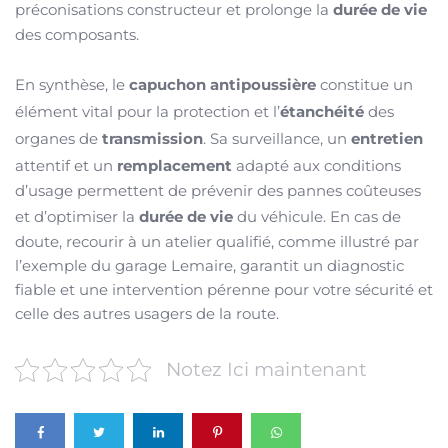
préconisations constructeur et prolonge la
durée de vie
des composants.
En synthèse, le
capuchon antipoussière
constitue un
élément vital pour la protection et l’
étanchéité
des
organes de
transmission
. Sa surveillance, un
entretien
attentif et un
remplacement
adapté aux conditions
d’usage permettent de prévenir des pannes coûteuses
et d’optimiser la
durée de vie
du véhicule. En cas de
doute, recourir à un atelier qualifié, comme illustré par
l’exemple du garage Lemaire, garantit un diagnostic
fiable et une intervention pérenne pour votre sécurité et
celle des autres usagers de la route.
Notez Ici maintenant