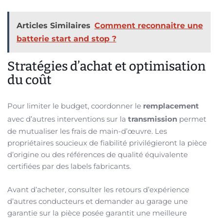
Articles Similaires
Comment reconnaitre une
batterie start and stop ?
Stratégies d’achat et optimisation
du coût
Pour limiter le budget, coordonner le
remplacement
avec d’autres interventions sur la
transmission
permet
de mutualiser les frais de main-d’œuvre. Les
propriétaires soucieux de fiabilité privilégieront la pièce
d’origine ou des références de qualité équivalente
certifiées par des labels fabricants.
Avant d’acheter, consulter les retours d’expérience
d’autres conducteurs et demander au garage une
garantie sur la pièce posée garantit une meilleure