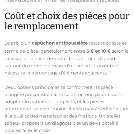
main-d’œuvre et limiter les manipulations répétées.
Coût et choix des pièces pour
le remplacement
Le prix d’un
capuchon antipoussière
reste modeste en
terme de pièce, généralement entre
3 € et 10 €
selon la
marque et le point de vente. Le coût total dépend
surtout du temps de main-d’œuvre si l’intervention
nécessite le démontage d’éléments adjacents.
Deux options principales se confrontent : la pièce
d’origine préconisée par le constructeur, garantissant
adaptation parfaite et longévité, et les pièces
aftermarket, souvent moins chères mais à vérifier quant
à la qualité des matériaux et des fixations. Un atelier
sérieux proposera un diagnostic et un devis détaillé
pour éclairer le choix.