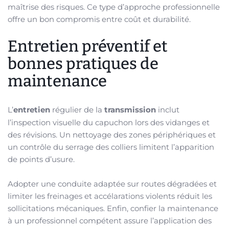
maîtrise des risques. Ce type d’approche professionnelle
offre un bon compromis entre coût et durabilité.
Entretien préventif et
bonnes pratiques de
maintenance
L’
entretien
régulier de la
transmission
inclut
l’inspection visuelle du capuchon lors des vidanges et
des révisions. Un nettoyage des zones périphériques et
un contrôle du serrage des colliers limitent l’apparition
de points d’usure.
Adopter une conduite adaptée sur routes dégradées et
limiter les freinages et accélarations violents réduit les
sollicitations mécaniques. Enfin, confier la maintenance
à un professionnel compétent assure l’application des