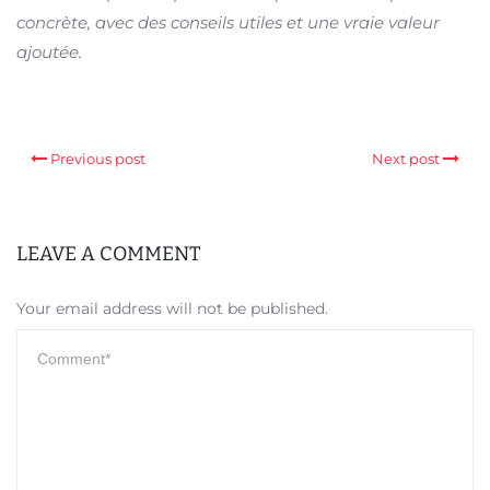
concrète, avec des conseils utiles et une vraie valeur
ajoutée.
Previous post
Next post
LEAVE A COMMENT
Your email address will not be published.