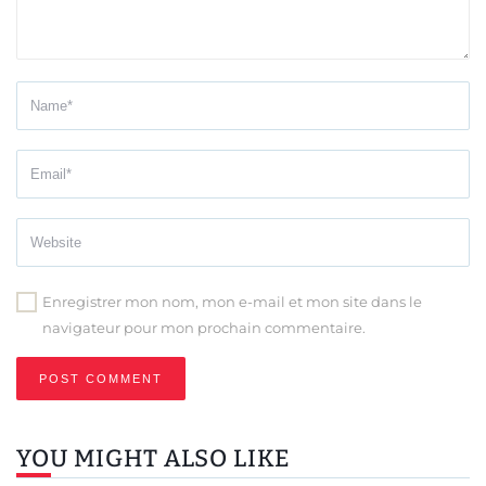
Enregistrer mon nom, mon e-mail et mon site dans le
navigateur pour mon prochain commentaire.
YOU MIGHT ALSO LIKE