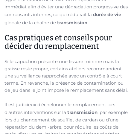
immédiat afin d’éviter une dégradation progressive des
composants internes, ce qui réduirait la
durée de vie
globale de la chaîne de
transmission
.
Cas pratiques et conseils pour
décider du remplacement
Si le capuchon présente une fissure minime mais la
graisse reste propre, certains ateliers recommandent
une surveillance rapprochée avec un contrôle à court
terme. En revanche, la présence de contamination ou
de jeu dans le joint impose le remplacement sans délai.
Il est judicieux d’échelonner le remplacement lors
d’autres interventions sur la
transmission
, par exemple
lors du changement de soufflet de cardan ou d’une
réparation du demi-arbre, pour réduire les coûts de