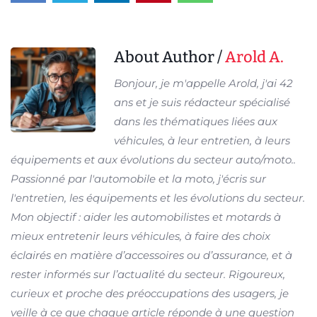
About Author /
Arold A.
Bonjour, je m'appelle Arold, j'ai 42
ans et je suis rédacteur spécialisé
dans les thématiques liées aux
véhicules, à leur entretien, à leurs
équipements et aux évolutions du secteur auto/moto..
Passionné par l'automobile et la moto, j'écris sur
l'entretien, les équipements et les évolutions du secteur.
Mon objectif : aider les automobilistes et motards à
mieux entretenir leurs véhicules, à faire des choix
éclairés en matière d’accessoires ou d’assurance, et à
rester informés sur l’actualité du secteur. Rigoureux,
curieux et proche des préoccupations des usagers, je
veille à ce que chaque article réponde à une question