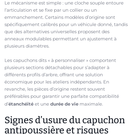
Le mécanisme est simple : une cloche souple entoure
l’articulation et se fixe par un collier ou un
emmanchement. Certains modèles d’origine sont
spécifiquement calibrés pour un véhicule donné, tandis
que des alternatives universelles proposent des
anneaux modulables permettant un ajustement à
plusieurs diamètres.
Les capuchons dits « à personnaliser » comportent
plusieurs sections détachables pour s’adapter à
différents profils d’arbre, offrant une solution
économique pour les ateliers indépendants. En
revanche, les pièces d’origine restent souvent
préférables pour garantir une parfaite compatibilité
d’
étanchéité
et une
durée de vie
maximale.
Signes d’usure du capuchon
antipoussière et risques