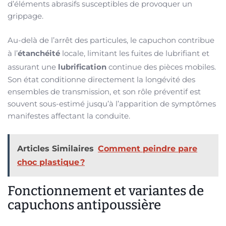
d’éléments abrasifs susceptibles de provoquer un
grippage.
Au-delà de l’arrêt des particules, le capuchon contribue
à l’
étanchéité
locale, limitant les fuites de lubrifiant et
assurant une
lubrification
continue des pièces mobiles.
Son état conditionne directement la longévité des
ensembles de transmission, et son rôle préventif est
souvent sous-estimé jusqu’à l’apparition de symptômes
manifestes affectant la conduite.
Articles Similaires
Comment peindre pare
choc plastique ?
Fonctionnement et variantes de
capuchons antipoussière